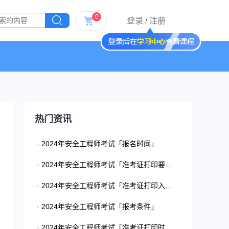
0
登录
/
注册
热门资讯
· 2024年安全工程师考试「报名时间」
· 2024年安全工程师考试「准考证打印要求」
· 2024年安全工程师考试「准考证打印入口」
· 2024年安全工程师考试「报考条件」
· 2024年安全工程师考试「准考证打印时间」