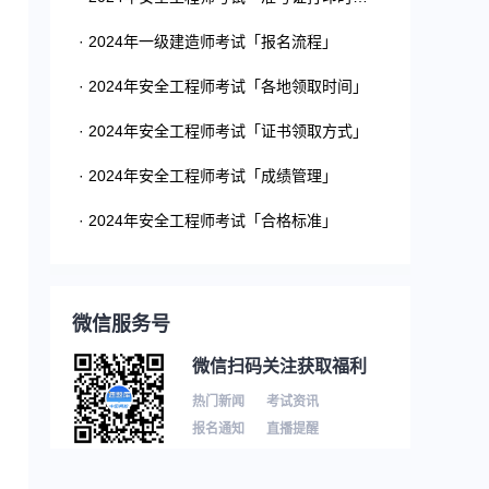
· 2024年一级建造师考试「报名流程」
· 2024年安全工程师考试「各地领取时间」
· 2024年安全工程师考试「证书领取方式」
· 2024年安全工程师考试「成绩管理」
· 2024年安全工程师考试「合格标准」
微信服务号
微信扫码关注获取福利
热门新闻
考试资讯
报名通知
直播提醒