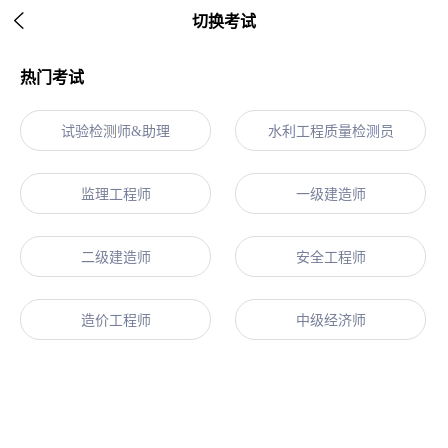

切换考试
热门考试
试验检测师&助理
水利工程质量检测员
监理工程师
一级建造师
二级建造师
安全工程师
造价工程师
中级经济师