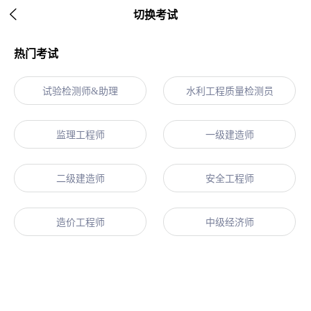

切换考试
热门考试
试验检测师&助理
水利工程质量检测员
监理工程师
一级建造师
二级建造师
安全工程师
造价工程师
中级经济师